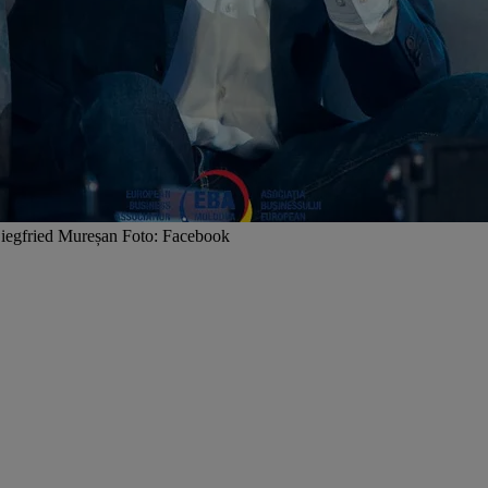
iegfried Mureșan Foto: Facebook