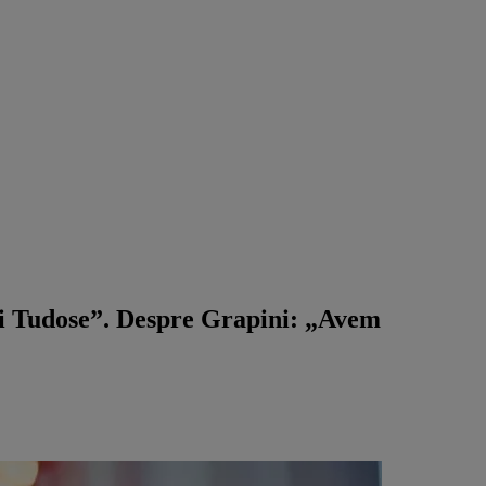
ui Tudose”. Despre Grapini: „Avem