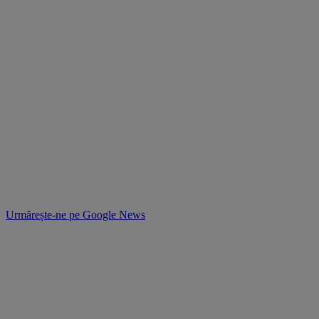
Urmărește-ne pe
Google News