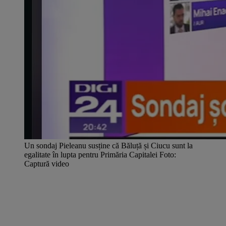
Un sondaj Pieleanu susține că Băluță și Ciucu sunt la
egalitate în lupta pentru Primăria Capitalei Foto:
Captură video