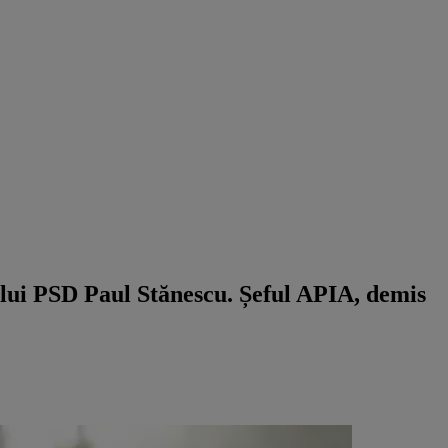
ului PSD Paul Stănescu. Șeful APIA, demis