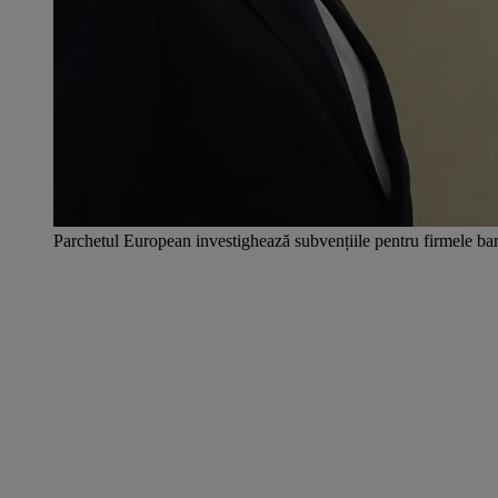
Parchetul European investighează subvențiile pentru firmele b