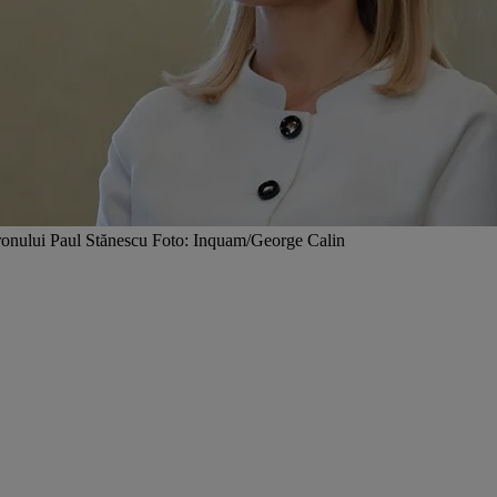
aronului Paul Stănescu Foto: Inquam/George Calin