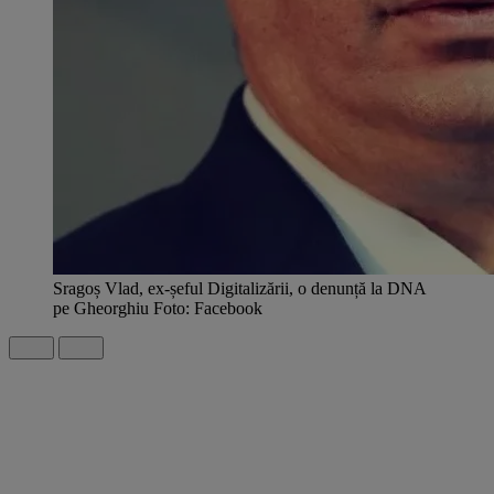
Sragoș Vlad, ex-șeful Digitalizării, o denunță la DNA
pe Gheorghiu Foto: Facebook