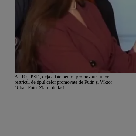
AUR și PSD, deja aliate pentru promovarea unor
restricții de tipul celor promovate de Putin și Viktor
Orban Foto: Ziarul de Iasi