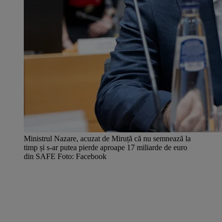
Ministrul Nazare, acuzat de Miruță că nu semnează la
timp și s-ar putea pierde aproape 17 miliarde de euro
din SAFE Foto: Facebook