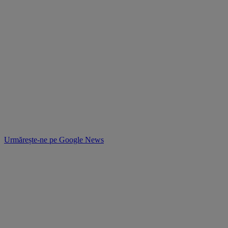
Urmărește-ne pe
Google News