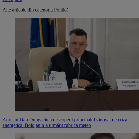
Alte articole din categoria
Politică
Auristul Dan Dungaciu a descoperit principalul vinovat de criza
energetică: Bolojan n-a urmărit rubrica meteo