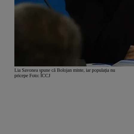
Lia Savonea spune că Bolojan minte, iar populația nu
pricepe Foto: ÎCCJ