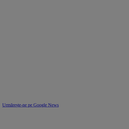
Urmărește-ne pe
Google News