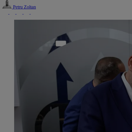
Petru Zoltan