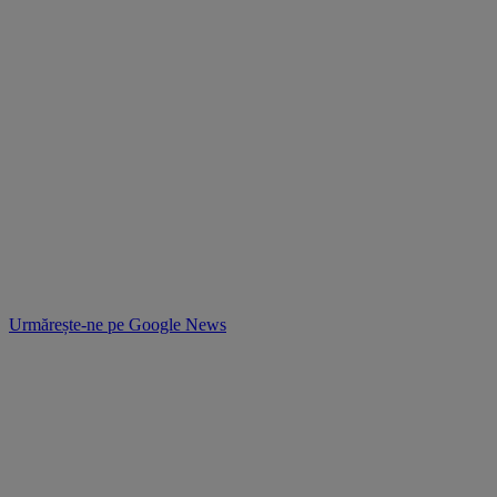
Urmărește-ne pe
Google News