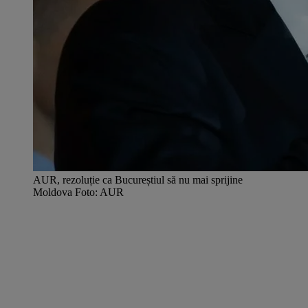
AUR, rezoluție ca Bucureștiul să nu mai sprijine
Moldova Foto: AUR