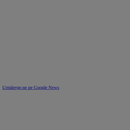
Urmărește-ne pe
Google News