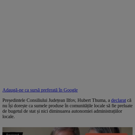
Adaugă-ne ca sursă preferată în
Google
Președintele Consiliului Județean Ilfov, Hubert Thuma, a
declarat
că
nu își dorește ca sumele produse în comunitățile locale să fie preluate
de bugetul de stat și nici diminuarea autonomiei administrațiilor
locale.