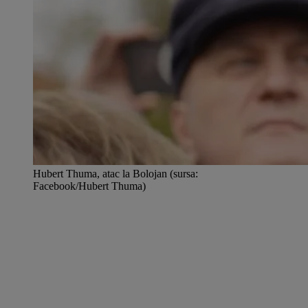
Hubert Thuma, atac la Bolojan (sursa:
Facebook/Hubert Thuma)