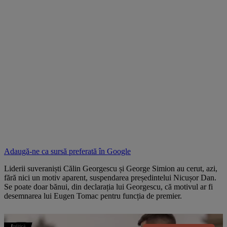
Adaugă-ne ca sursă preferată în
Google
Liderii suveraniști Călin Georgescu și George Simion au cerut, azi,
fără nici un motiv aparent, suspendarea președintelui Nicușor Dan.
Se poate doar bănui, din declarația lui Georgescu, că motivul ar fi
desemnarea lui Eugen Tomac pentru funcția de premier.