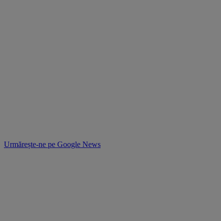
Urmărește-ne pe
Google News