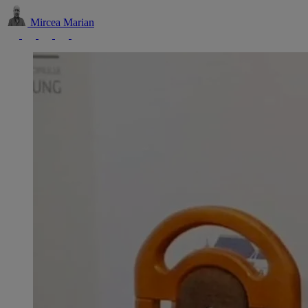
Mircea Marian