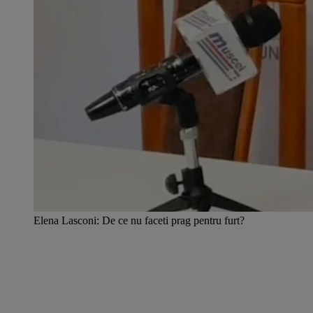
Elena Lasconi: De ce nu faceti prag pentru furt?