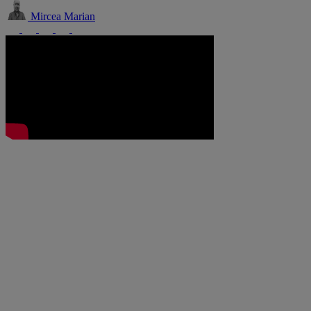
Mircea Marian