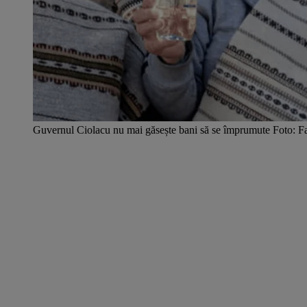
Guvernul Ciolacu nu mai găsește bani să se împrumute Foto: 