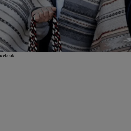
Facebook