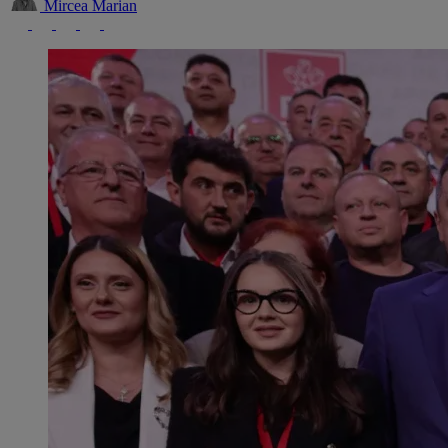
Mircea Marian