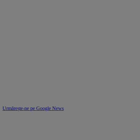
Urmărește-ne pe
Google News