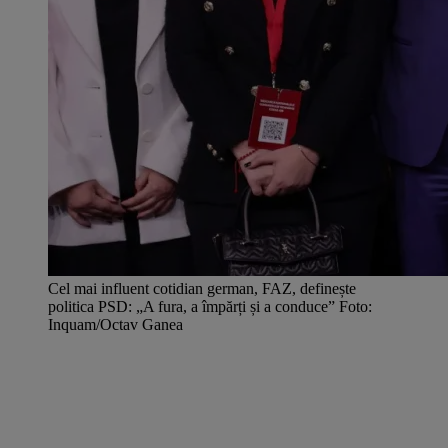
Cel mai influent cotidian german, FAZ, definește
politica PSD: „A fura, a împărți și a conduce” Foto:
Inquam/Octav Ganea