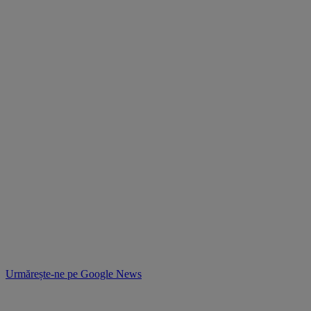
Urmărește-ne pe
Google News