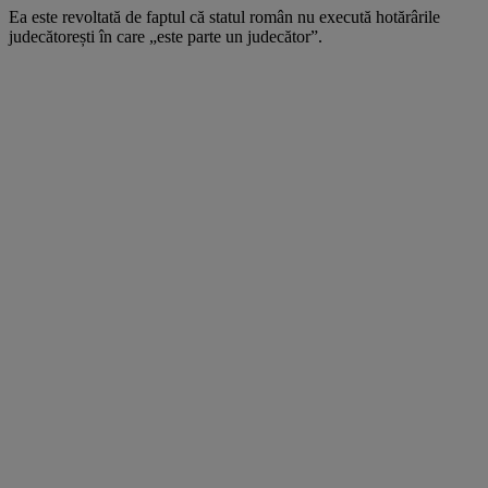
Ea este revoltată de faptul că statul român nu execută hotărârile
judecătorești în care „este parte un judecător”.