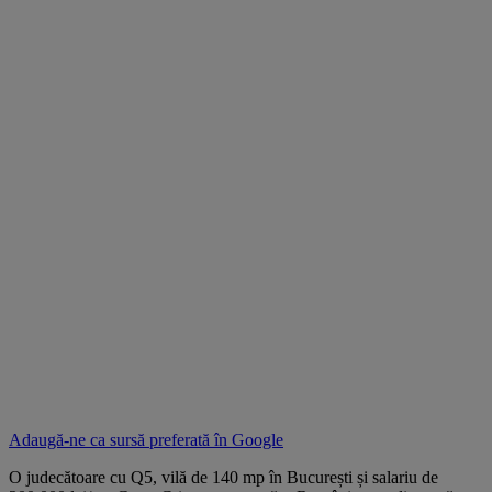
Adaugă-ne ca sursă preferată în
Google
O judecătoare cu Q5, vilă de 140 mp în București și salariu de