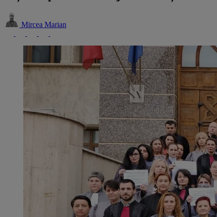
Mircea Marian