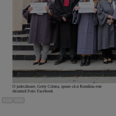
O judecătoare, Grety Cristea, spune că-n România este
dictatură Foto: Facebook