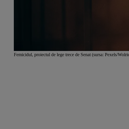
Femicidul, proiectul de lege trece de Senat (sursa: Pexels/