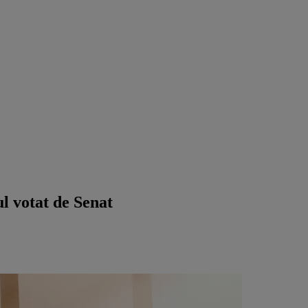
ul votat de Senat