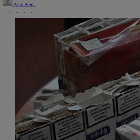
Alex Preda