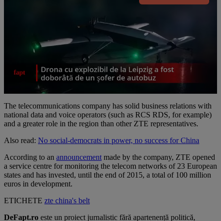
The telecommunications company has solid business relations with
national data and voice operators (such as RCS RDS, for example)
and a greater role in the region than other ZTE representatives.
Also read:
No social-democrats in power, no success for China
According to an
announcement
made by the company, ZTE opened
a service centre for monitoring the telecom networks of 23 European
states and has invested, until the end of 2015, a total of 100 million
euros in development.
ETICHETE
zte
china's belt
DeFapt.ro
este un proiect jurnalistic fără apartenență politică,