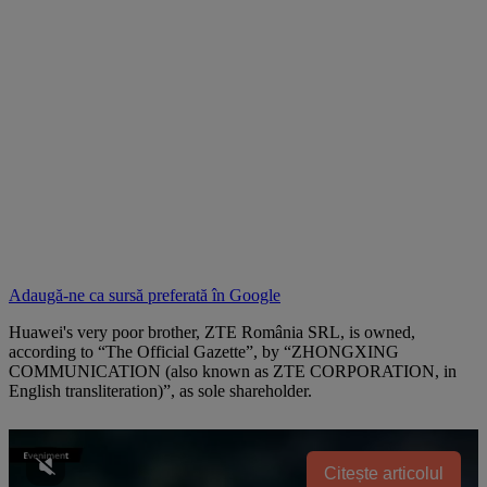
Adaugă-ne ca sursă preferată în
Google
Huawei's very poor brother, ZTE România SRL, is owned,
according to “The Official Gazette”, by “ZHONGXING
COMMUNICATION (also known as ZTE CORPORATION, in
English transliteration)”, as sole shareholder.
Citește articolul