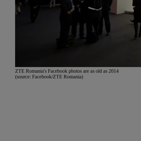
ZTE Romania's Facebook photos are as old as 2014
(source: Facebook/ZTE Romania)