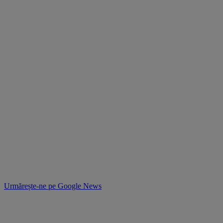
Urmărește-ne pe
Google News