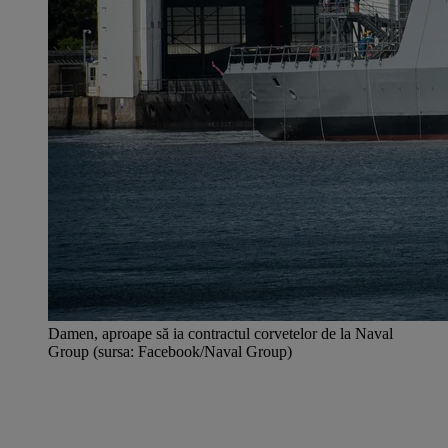
Damen, aproape să ia contractul corvetelor de la Naval
Group (sursa: Facebook/Naval Group)