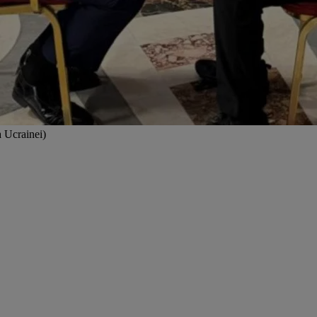
a Ucrainei)