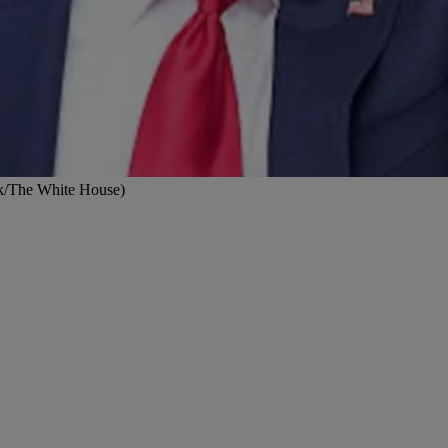
ok/The White House)