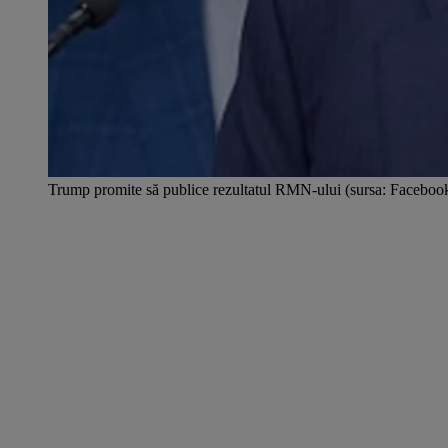
Trump promite să publice rezultatul RMN-ului (sursa: Facebo