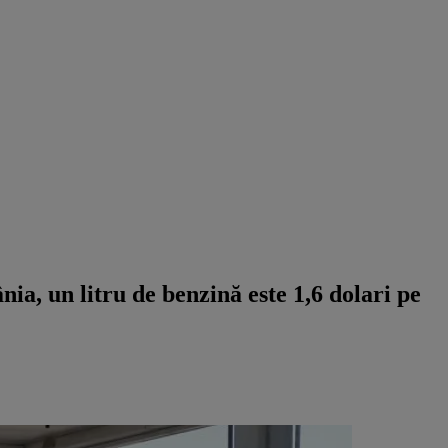
ia, un litru de benzină este 1,6 dolari pe