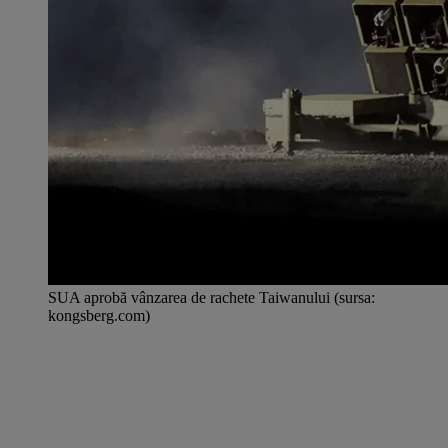
SUA aprobă vânzarea de rachete Taiwanului (sursa:
kongsberg.com)