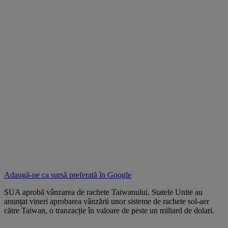
Adaugă-ne ca sursă preferată în
Google
SUA aprobă vânzarea de rachete Taiwanului. Statele Unite au
anunțat vineri aprobarea vânzării unor sisteme de rachete sol-aer
către Taiwan, o tranzacție în valoare de peste un miliard de dolari.