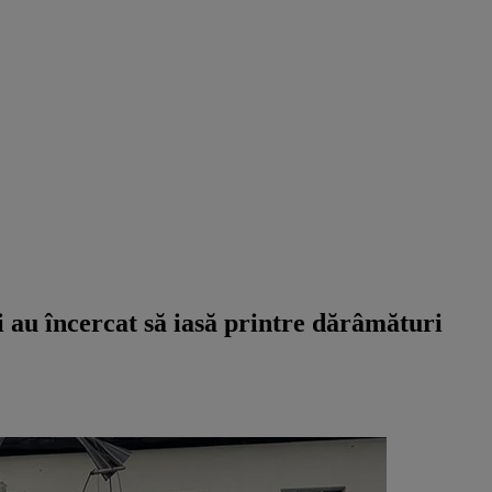
 au încercat să iasă printre dărâmături