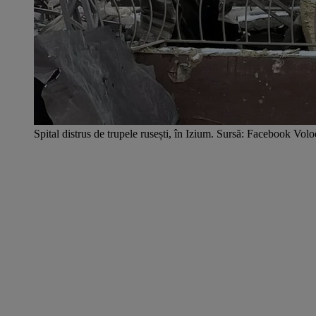
Spital distrus de trupele rusești, în Izium. Sursă: Facebook V