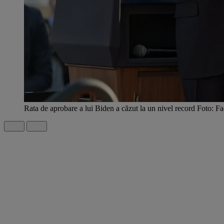
Rata de aprobare a lui Biden a căzut la un nivel record Foto: