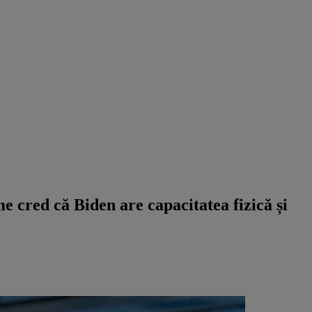
e cred că Biden are capacitatea fizică și