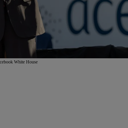
 Facebook White House