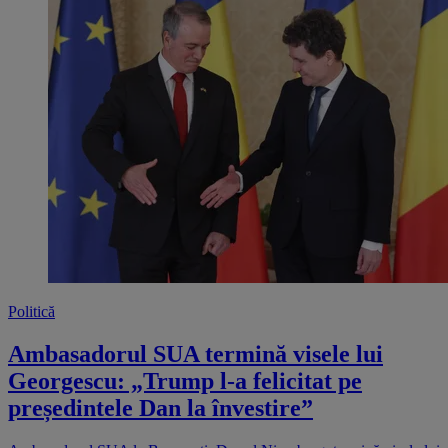
Politică
Ambasadorul SUA termină visele lui
Georgescu: „Trump l-a felicitat pe
președintele Dan la învestire”