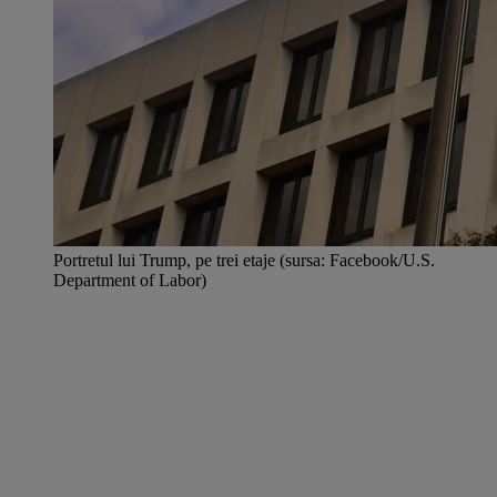
Portretul lui Trump, pe trei etaje (sursa: Facebook/U.S.
Department of Labor)