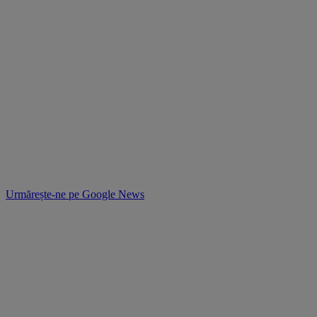
Urmărește-ne pe
Google News