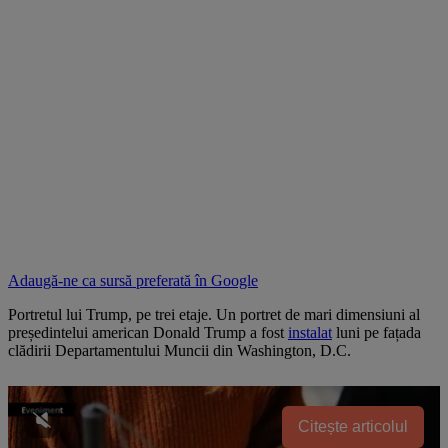
Adaugă-ne ca sursă preferată în
Google
Portretul lui Trump, pe trei etaje. Un portret de mari dimensiuni al
președintelui american Donald Trump a fost
instalat
luni pe fațada
clădirii Departamentului Muncii din Washington, D.C.
Citește articolul