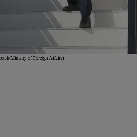
ebook/Ministry of Foreign Affairs)