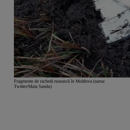
Fragmente de rachetă rusească în Moldova (sursa:
Twitter/Maia Sandu)