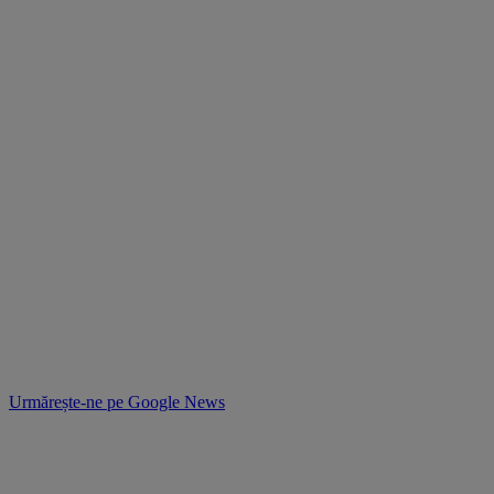
Urmărește-ne pe
Google News