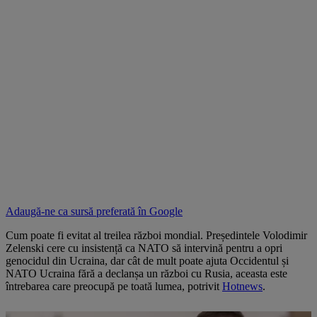
Adaugă-ne ca sursă preferată în
Google
Cum poate fi evitat al treilea război mondial. Președintele Volodimir
Zelenski cere cu insistență ca NATO să intervină pentru a opri
genocidul din Ucraina, dar cât de mult poate ajuta Occidentul și
NATO Ucraina fără a declanșa un război cu Rusia, aceasta este
întrebarea care preocupă pe toată lumea, potrivit
Hotnews
.