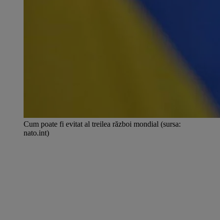
Cum poate fi evitat al treilea război mondial (sursa:
nato.int)