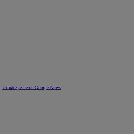
Urmărește-ne pe
Google News