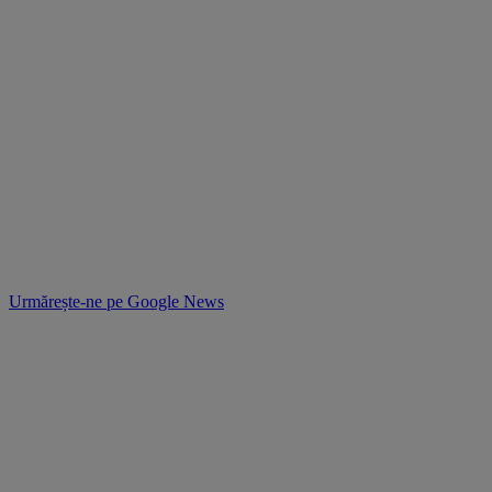
Urmărește-ne pe
Google News