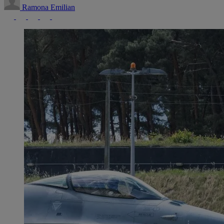
Ramona Emilian