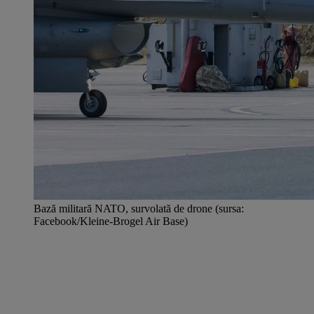
Bază militară NATO, survolată de drone (sursa:
Facebook/Kleine-Brogel Air Base)