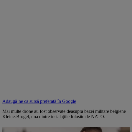
Adaugă-ne ca sursă preferată în
Google
Mai multe drone au fost observate deasupra bazei militare belgiene
Kleine-Brogel, una dintre instalațiile folosite de NATO.