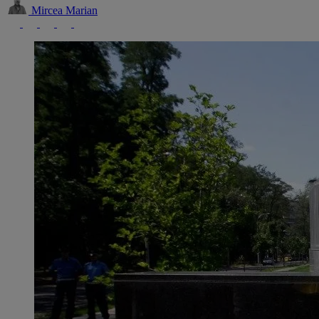
Mircea Marian