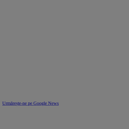
Urmărește-ne pe
Google News