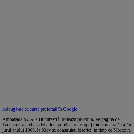
Adaugă-ne ca sursă preferată în
Google
Ambasada SUA la București îl trolează pe Putin. Pe pagina de
Facebook a ambasadei a fost publicat un grupaj foto care arată că, în
jurul anului 1000, la Kiev se construiau biserici, în timp ce Moscova