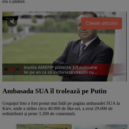
era o pădure.
Citește articolul
Ambasada SUA îl trolează pe Putin
Grupajul foto a fost postat mai întâi pe pagina ambasadei SUA la
Kiev, unde a strâns circa 40.000 de like-uri, a avut 29.000 de
redistribuiri și peste 3.200 de comentarii.