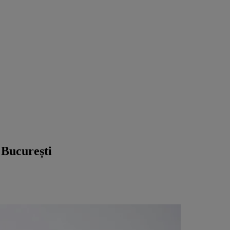
a București