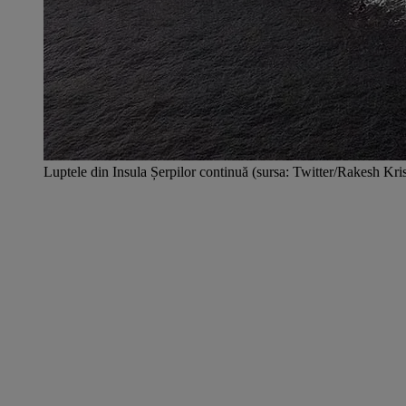
Luptele din Insula Șerpilor continuă (sursa: Twitter/Rakesh Kr