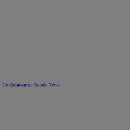
Urmărește-ne pe
Google News