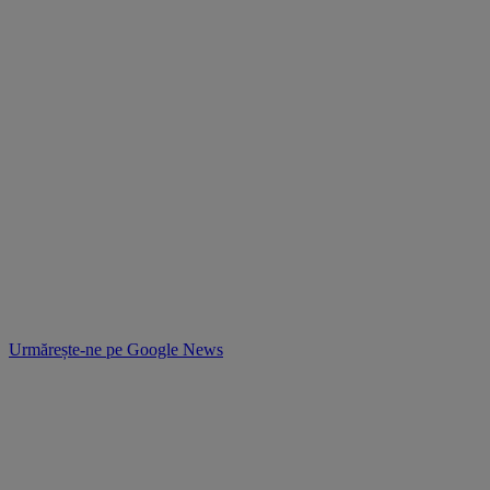
Urmărește-ne pe
Google News