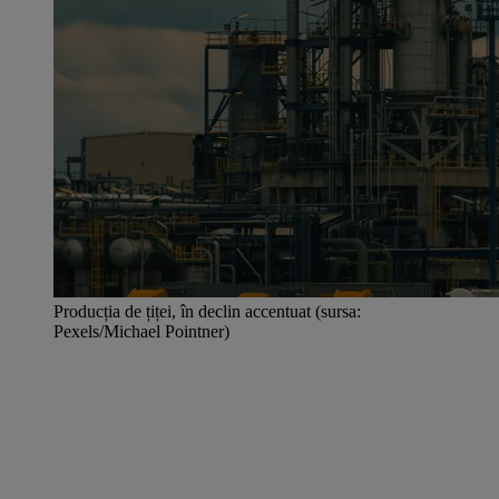
Producția de țiței, în declin accentuat (sursa:
Pexels/Michael Pointner)