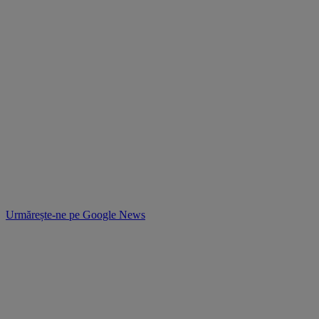
Urmărește-ne pe
Google News