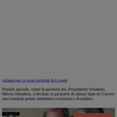
Adaugă-ne ca sursă preferată în
Google
Pensiile speciale, vizate în pachetul doi. Președintele Senatului,
Mircea Abrudean, a declarat că pachetele de măsuri luate de Guvern
sunt esențiale pentru stabilitatea economică a României.