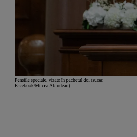
Pensiile speciale, vizate în pachetul doi (sursa:
Facebook/Mircea Abrudean)