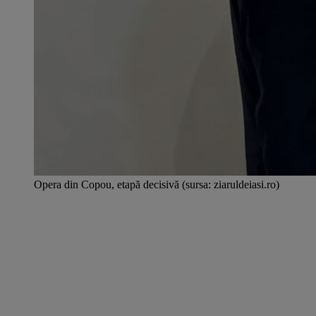
Opera din Copou, etapă decisivă (sursa: ziaruldeiasi.ro)