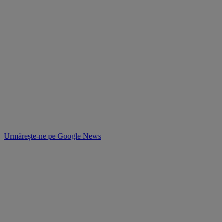
Urmărește-ne pe
Google News