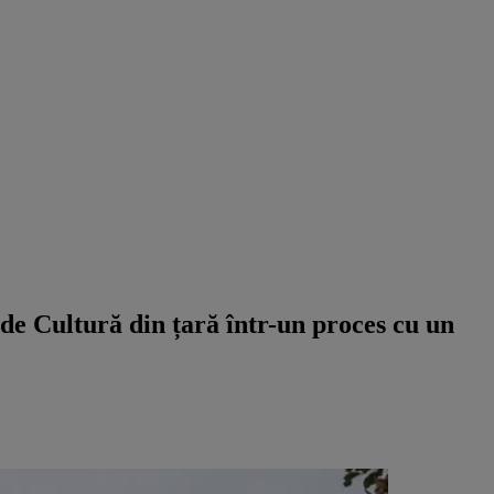
 de Cultură din țară într-un proces cu un