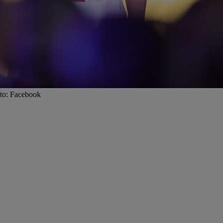
oto: Facebook