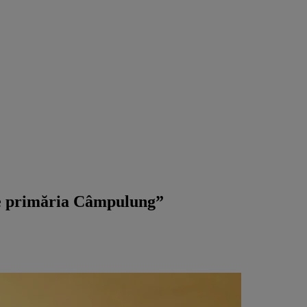
 pe primăria Câmpulung”