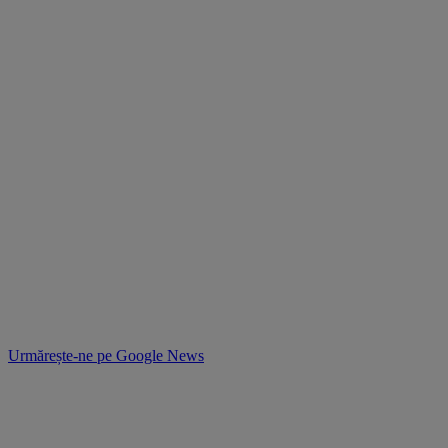
Urmărește-ne pe
Google News