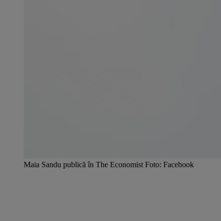
Maia Sandu publică în The Economist Foto: Facebook