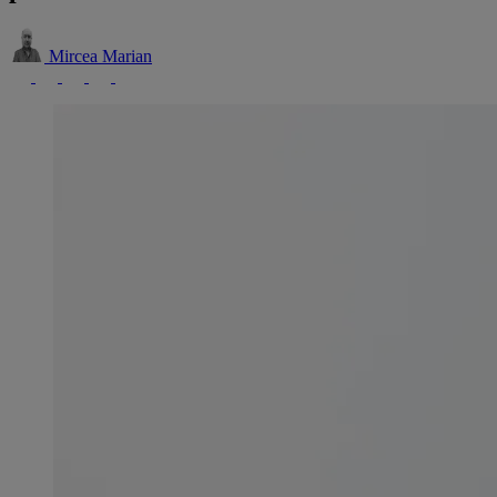
Mircea Marian