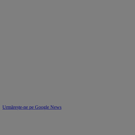
Urmărește-ne pe
Google News