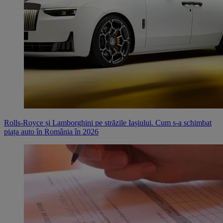
Rolls-Royce și Lamborghini pe străzile Iașiului. Cum s-a schimbat
piața auto în România în 2026