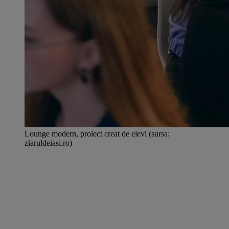
Lounge modern, proiect creat de elevi (sursa:
ziaruldeiasi.ro)