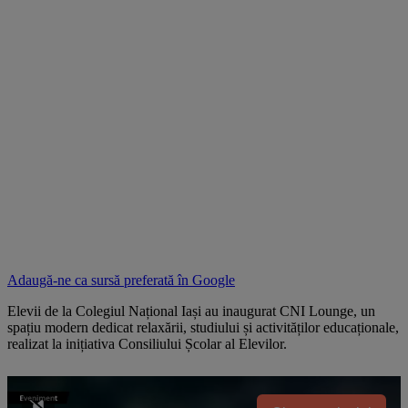
Adaugă-ne ca sursă preferată în
Google
Elevii de la Colegiul Național Iași au inaugurat CNI Lounge, un
spațiu modern dedicat relaxării, studiului și activităților educaționale,
realizat la inițiativa Consiliului Școlar al Elevilor.