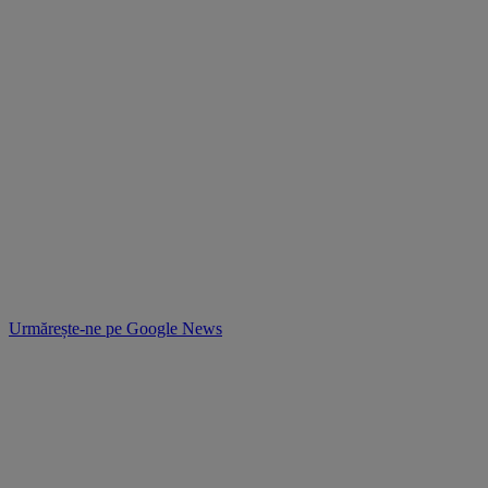
Urmărește-ne pe
Google News