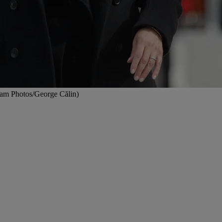
quam Photos/George Călin)