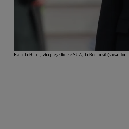
Kamala Harris, vicepreședintele SUA, la București (sursa: In