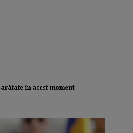
l arătate în acest moment